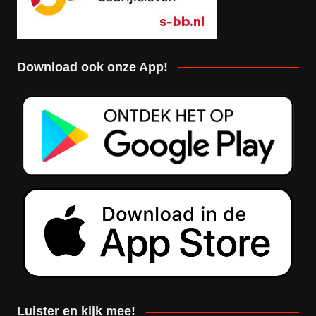
Download ook onze App!
Luister en kijk mee!