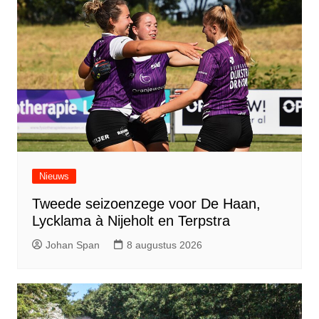
Nieuws
Tweede seizoenzege voor De Haan,
Lycklama à Nijeholt en Terpstra
Johan Span
8 augustus 2026