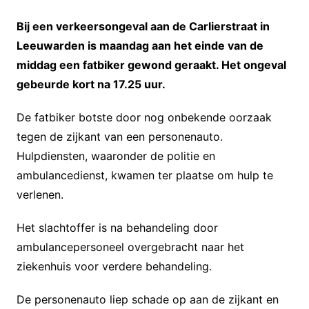
Bij een verkeersongeval aan de Carlierstraat in
Leeuwarden is maandag aan het einde van de
middag een fatbiker gewond geraakt. Het ongeval
gebeurde kort na 17.25 uur.
De fatbiker botste door nog onbekende oorzaak
tegen de zijkant van een personenauto.
Hulpdiensten, waaronder de politie en
ambulancedienst, kwamen ter plaatse om hulp te
verlenen.
Het slachtoffer is na behandeling door
ambulancepersoneel overgebracht naar het
ziekenhuis voor verdere behandeling.
De personenauto liep schade op aan de zijkant en