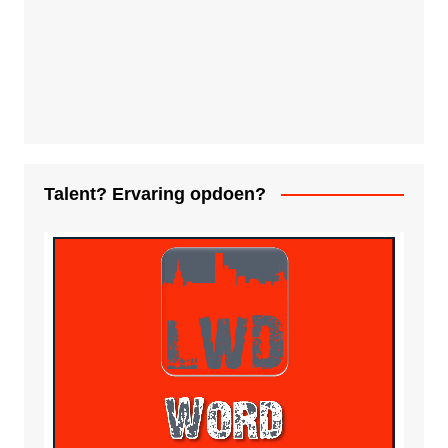
Talent? Ervaring opdoen?