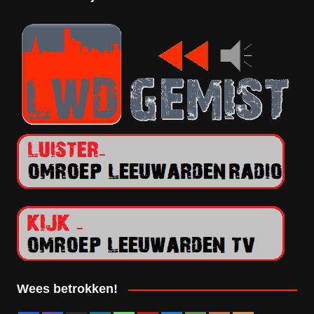
Wees betrokken!