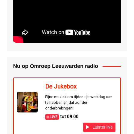
Nu op Omroep Leeuwarden radio