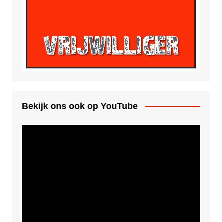
Bekijk ons ook op YouTube