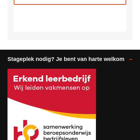
Stageplek nodig? Je bent van harte welkom