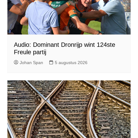
Audio: Dominant Dronrijp wint 124ste
Freule partij
Johan Span
5 augustus 2026