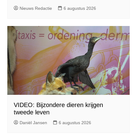
Nieuws Redactie
6 augustus 2026
VIDEO: Bijzondere dieren krijgen
tweede leven
Daniël Jansen
6 augustus 2026