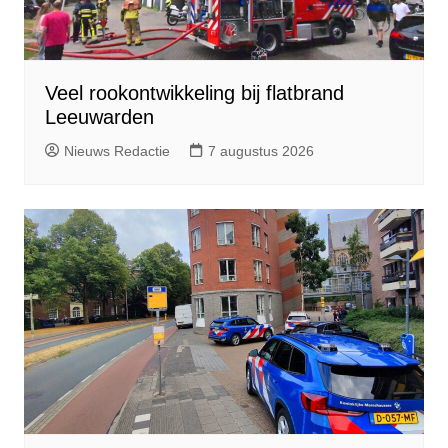
Veel rookontwikkeling bij flatbrand
Leeuwarden
Nieuws Redactie
7 augustus 2026