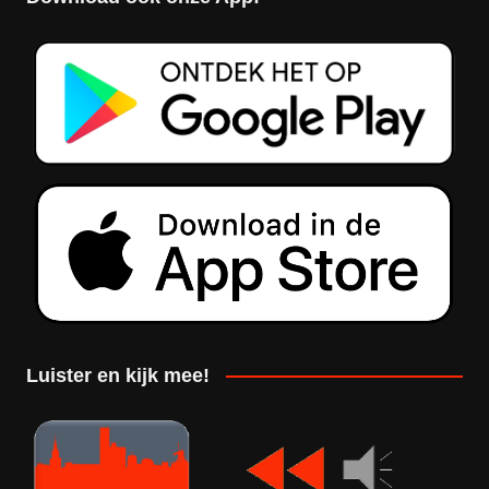
Luister en kijk mee!