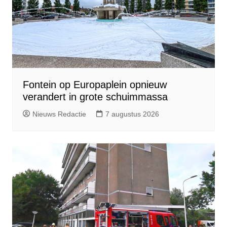
Fontein op Europaplein opnieuw
verandert in grote schuimmassa
Nieuws Redactie
7 augustus 2026