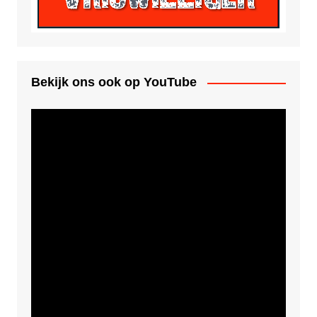
Bekijk ons ook op YouTube