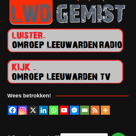
Wees betrokken!