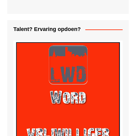
Talent? Ervaring opdoen?