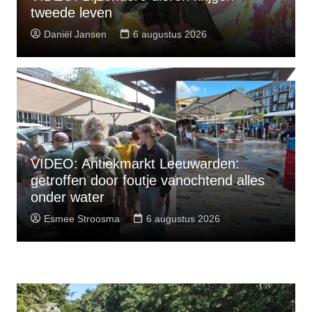
tweede leven
Daniël Jansen
6 augustus 2026
VIDEO: Antiekmarkt Leeuwarden:
getroffen door foutje vanochtend alles
onder water
Esmee Stroosma
6 augustus 2026