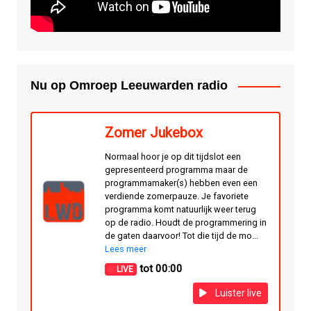
Nu op Omroep Leeuwarden radio