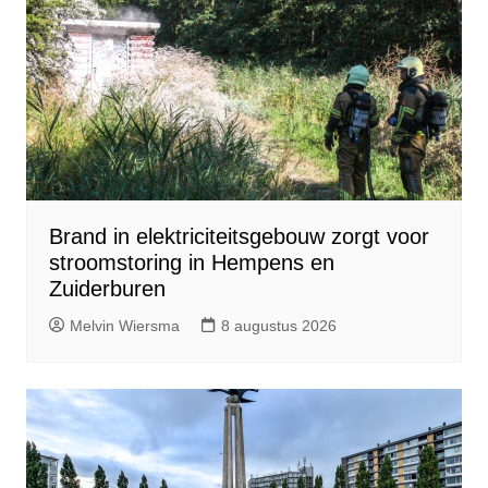
Brand in elektriciteitsgebouw zorgt voor
stroomstoring in Hempens en
Zuiderburen
Melvin Wiersma
8 augustus 2026