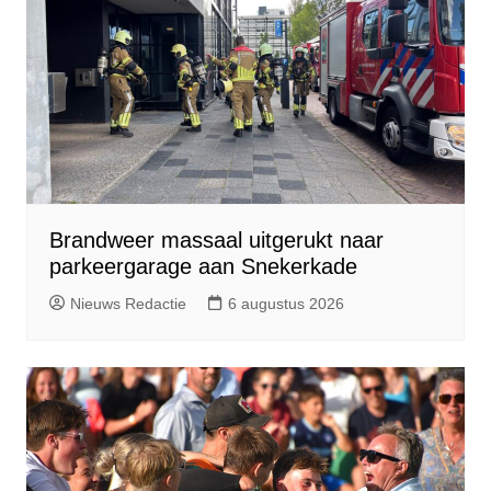
Brandweer massaal uitgerukt naar
parkeergarage aan Snekerkade
Nieuws Redactie
6 augustus 2026