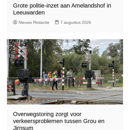
Grote politie-inzet aan Amelandshof in
Leeuwarden
Nieuws Redactie
7 augustus 2026
Overwegstoring zorgt voor
verkeersproblemen tussen Grou en
Jirnsum