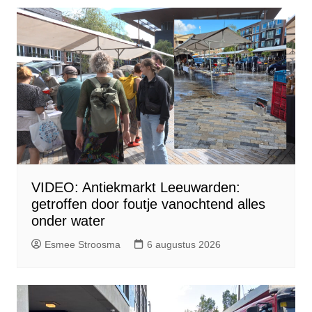
VIDEO: Antiekmarkt Leeuwarden:
getroffen door foutje vanochtend alles
onder water
Esmee Stroosma
6 augustus 2026