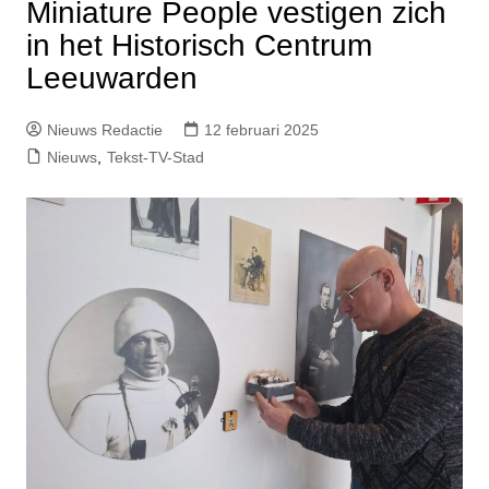
Miniature People vestigen zich
in het Historisch Centrum
Leeuwarden
Nieuws Redactie
12 februari 2025
Nieuws
,
Tekst-TV-Stad