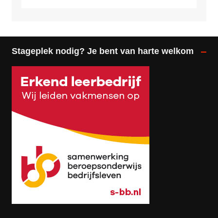
Stageplek nodig? Je bent van harte welkom