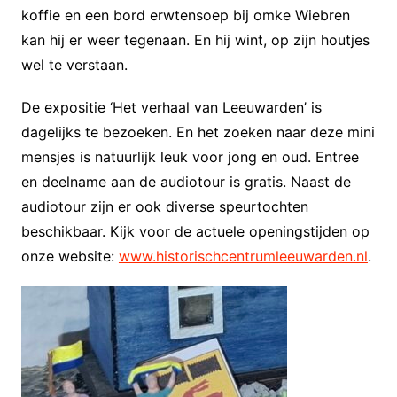
koffie en een bord erwtensoep bij omke Wiebren
kan hij er weer tegenaan. En hij wint, op zijn houtjes
wel te verstaan.
De expositie ‘Het verhaal van Leeuwarden’ is
dagelijks te bezoeken. En het zoeken naar deze mini
mensjes is natuurlijk leuk voor jong en oud. Entree
en deelname aan de audiotour is gratis. Naast de
audiotour zijn er ook diverse speurtochten
beschikbaar. Kijk voor de actuele openingstijden op
onze website:
www.historischcentrumleeuwarden.nl
.