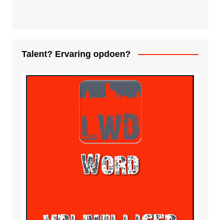
Talent? Ervaring opdoen?