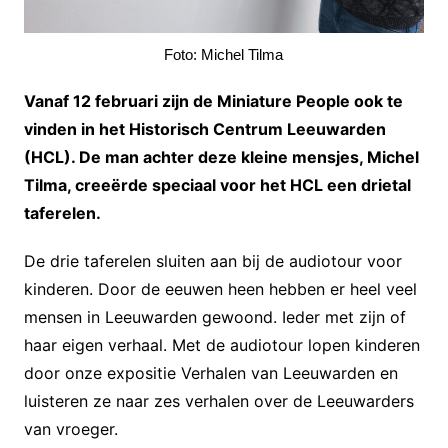
Foto: Michel Tilma
Vanaf 12 februari zijn de Miniature People ook te
vinden in het Historisch Centrum Leeuwarden
(HCL). De man achter deze kleine mensjes, Michel
Tilma, creeërde speciaal voor het HCL een drietal
taferelen.
De drie taferelen sluiten aan bij de audiotour voor
kinderen. Door de eeuwen heen hebben er heel veel
mensen in Leeuwarden gewoond. Ieder met zijn of
haar eigen verhaal. Met de audiotour lopen kinderen
door onze expositie Verhalen van Leeuwarden en
luisteren ze naar zes verhalen over de Leeuwarders
van vroeger.