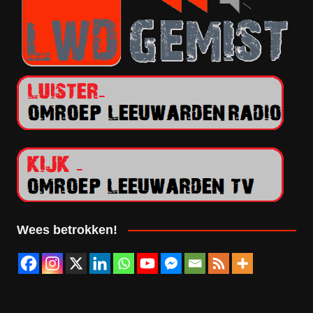
Wees betrokken!