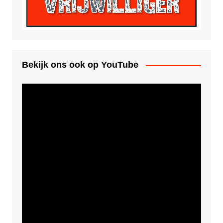
Bekijk ons ook op YouTube