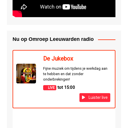
Nu op Omroep Leeuwarden radio