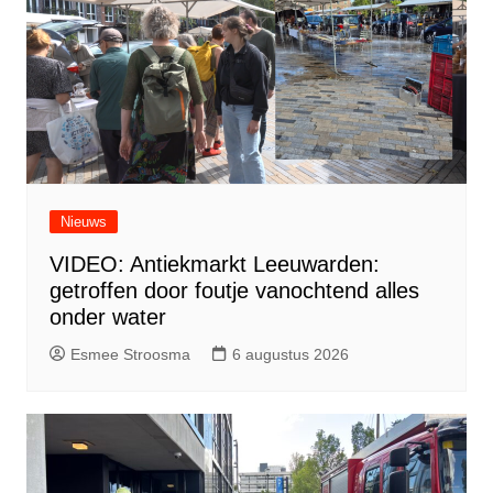
Nieuws
VIDEO: Antiekmarkt Leeuwarden:
getroffen door foutje vanochtend alles
onder water
Esmee Stroosma
6 augustus 2026