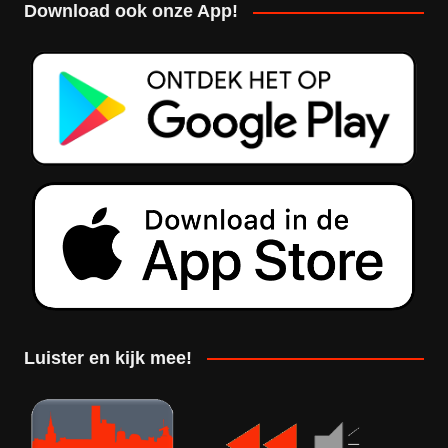
Download ook onze App!
Luister en kijk mee!