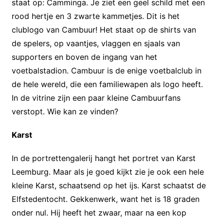
staat op: Camminga. Je ziet een geel schild met een
rood hertje en 3 zwarte kammetjes. Dit is het
clublogo van Cambuur! Het staat op de shirts van
de spelers, op vaantjes, vlaggen en sjaals van
supporters en boven de ingang van het
voetbalstadion. Cambuur is de enige voetbalclub in
de hele wereld, die een familiewapen als logo heeft.
In de vitrine zijn een paar kleine Cambuurfans
verstopt. Wie kan ze vinden?
Karst
In de portrettengalerij hangt het portret van Karst
Leemburg. Maar als je goed kijkt zie je ook een hele
kleine Karst, schaatsend op het ijs. Karst schaatst de
Elfstedentocht. Gekkenwerk, want het is 18 graden
onder nul. Hij heeft het zwaar, maar na een kop