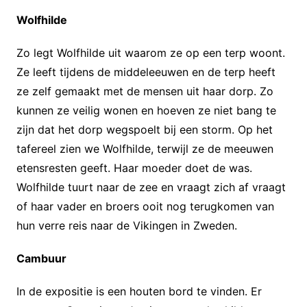
Wolfhilde
Zo legt Wolfhilde uit waarom ze op een terp woont.
Ze leeft tijdens de middeleeuwen en de terp heeft
ze zelf gemaakt met de mensen uit haar dorp. Zo
kunnen ze veilig wonen en hoeven ze niet bang te
zijn dat het dorp wegspoelt bij een storm. Op het
tafereel zien we Wolfhilde, terwijl ze de meeuwen
etensresten geeft. Haar moeder doet de was.
Wolfhilde tuurt naar de zee en vraagt zich af vraagt
of haar vader en broers ooit nog terugkomen van
hun verre reis naar de Vikingen in Zweden.
Cambuur
In de expositie is een houten bord te vinden. Er